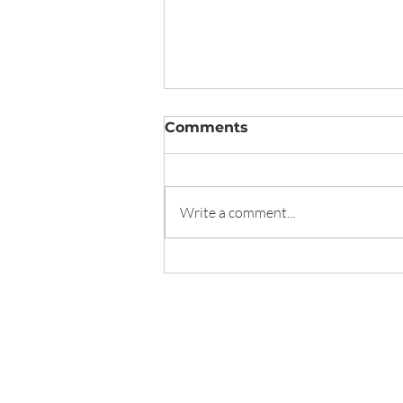
Comments
Butler
Write a comment...