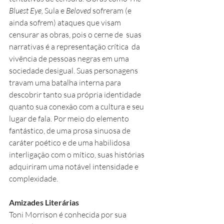
Bluest Eye,
 Sula e
 Beloved
 sofreram (e 
ainda sofrem) ataques que visam 
censurar as obras, pois o cerne de  suas 
narrativas é a representação crítica  da 
vivência de pessoas negras em uma 
sociedade desigual. Suas personagens 
travam uma batalha interna para 
descobrir tanto sua própria identidade 
quanto sua conexão com a cultura e seu 
lugar de fala. Por meio do elemento 
fantástico, de uma prosa sinuosa de 
caráter poético e de uma habilidosa 
interligação com o mítico, suas histórias 
adquiriram uma notável intensidade e 
complexidade.
Amizades Literárias
Toni Morrison é conhecida por sua 