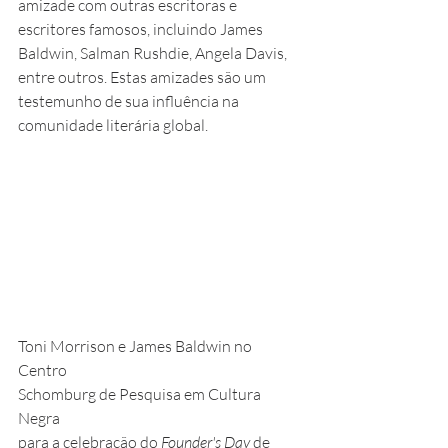
amizade com outras escritoras e 
escritores famosos, incluindo James 
Baldwin, Salman Rushdie, Angela Davis, 
entre outros. Estas amizades são um 
testemunho de sua influência na 
comunidade literária global.
Toni Morrison e James Baldwin no 
Centro 
Schomburg de Pesquisa em Cultura 
Negra
para a celebração do 
Founder's Day 
de 