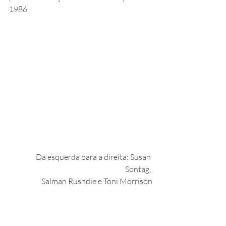
1986
Da esquerda para a direita: Susan 
Sontag, 
Salman Rushdie e Toni Morrison