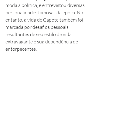
moda a política, e entrevistou diversas 
personalidades famosas da época. No 
entanto, a vida de Capote também foi 
marcada por desafios pessoais 
resultantes de seu estilo de vida 
extravagante e sua dependência de 
entorpecentes.