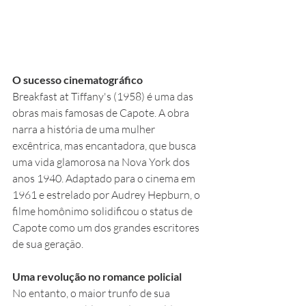
O sucesso cinematográfico
Breakfast at Tiffany's (1958) é uma das 
obras mais famosas de Capote. A obra 
narra a história de uma mulher 
excêntrica, mas encantadora, que busca 
uma vida glamorosa na Nova York dos 
anos 1940. Adaptado para o cinema em 
1961 e estrelado por Audrey Hepburn, o 
filme homônimo solidificou o status de 
Capote como um dos grandes escritores 
de sua geração.
Uma revolução no romance policial
No entanto, o maior trunfo de sua 