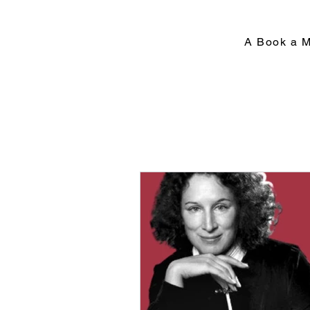
A Book a 